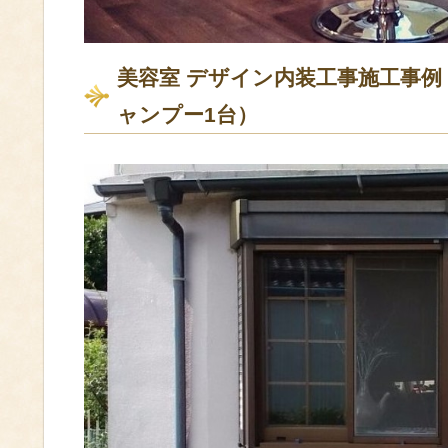
美容室 デザイン内装工事施工事例（
ャンプー1台）