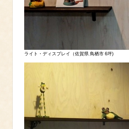
ライト・ディスプレイ（佐賀県 鳥栖市 6坪)