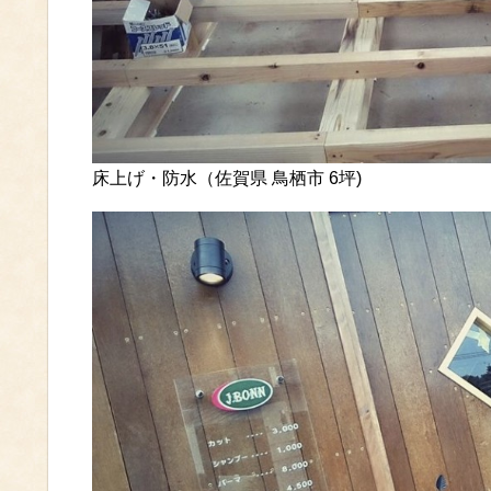
床上げ・防水（佐賀県 鳥栖市 6坪)