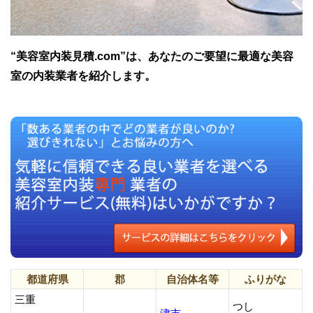
“美容室内装見積.com”は、あなたのご要望に最適な美容
室の内装業者を紹介します。
都道府県
郡
自治体名等
ふりがな
三重
つし