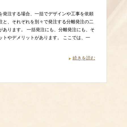
を発注する場合、一括でデザインや工事を依頼
注と、それぞれを別々で発注する分離発注の二
があります。 一括発注にも、分離発注にも、そ
ットやデメリットがあります。 ここでは、一
続きを読む