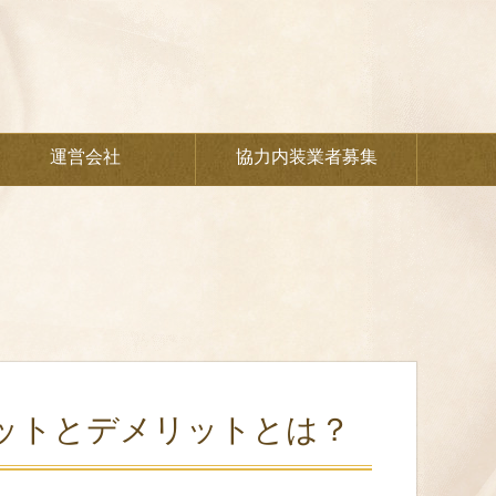
運営会社
協力内装業者募集
ットとデメリットとは？