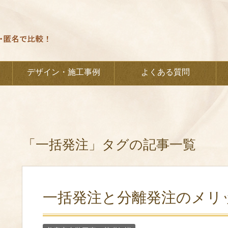
デザイン・施工事例
よくある質問
「一括発注」タグの記事一覧
一括発注と分離発注のメリ