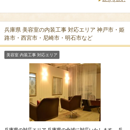
兵庫県 美容室の内装工事 対応エリア 神戸市・姫
路市・西宮市・尼崎市・明石市など
美容室 内装工事 対応エリア
兵庫県の対応エリア 兵庫県の全域に対応いたします。 兵