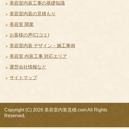
美容室内装工事の基礎知識
美容室内装の見積もり
美容室 開業
お客様の声(口コミ)
美容室内装 デザイン・施工事例
美容室 内装工事 対応エリア
運営会社情報など
サイトマップ
Copyright (C) 2026 美容室内装見積.com
All Rights
Reserved.