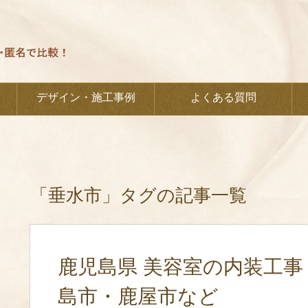
デザイン・施工事例
よくある質問
「垂水市」タグの記事一覧
鹿児島県 美容室の内装工事
島市・鹿屋市など