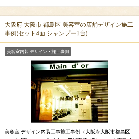
大阪府 大阪市 都島区 美容室の店舗デザイン施工
事例(セット4面 シャンプー1台)
美容室内装 デザイン・施工事例
美容室 デザイン内装工事施工事例（大阪府大阪市都島区