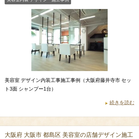
美容室 デザイン内装工事施工事例（大阪府藤井寺市 セッ
ト3面 シャンプー1台）
続きを読む
大阪府 大阪市 都島区 美容室の店舗デザイン施工