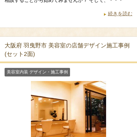
相談することから始めてみませんか？ そして、・・・
続きを読む
大阪府 羽曳野市 美容室の店舗デザイン施工事例
(セット2面)
美容室内装 デザイン・施工事例