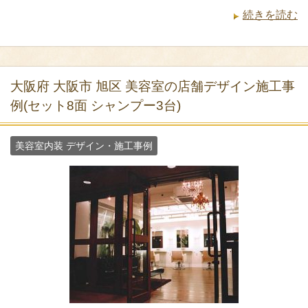
続きを読む
大阪府 大阪市 旭区 美容室の店舗デザイン施工事
例(セット8面 シャンプー3台)
美容室内装 デザイン・施工事例