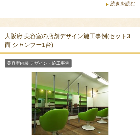
続きを読む
大阪府 美容室の店舗デザイン施工事例(セット3
面 シャンプー1台)
美容室内装 デザイン・施工事例