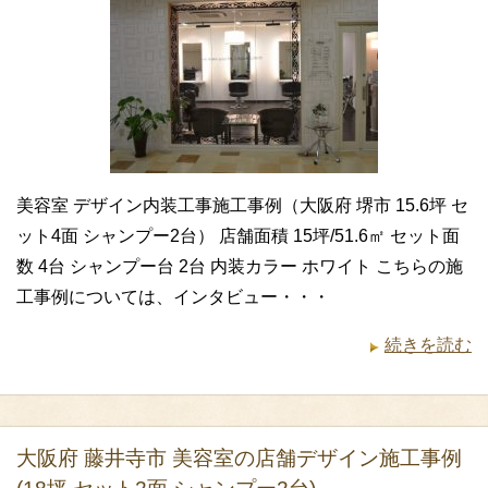
美容室 デザイン内装工事施工事例（大阪府 堺市 15.6坪 セ
ット4面 シャンプー2台） 店舗面積 15坪/51.6㎡ セット面
数 4台 シャンプー台 2台 内装カラー ホワイト こちらの施
工事例については、インタビュー・・・
続きを読む
大阪府 藤井寺市 美容室の店舗デザイン施工事例