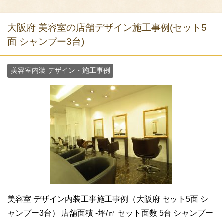
大阪府 美容室の店舗デザイン施工事例(セット5
面 シャンプー3台)
美容室内装 デザイン・施工事例
美容室 デザイン内装工事施工事例（大阪府 セット5面 シ
ャンプー3台） 店舗面積 -坪/㎡ セット面数 5台 シャンプー