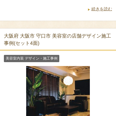
続きを読む
大阪府 大阪市 守口市 美容室の店舗デザイン施工
事例(セット4面)
美容室内装 デザイン・施工事例