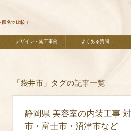
デザイン・施工事例
よくある質問
「袋井市」タグの記事一覧
静岡県 美容室の内装工事 
市・富士市・沼津市など