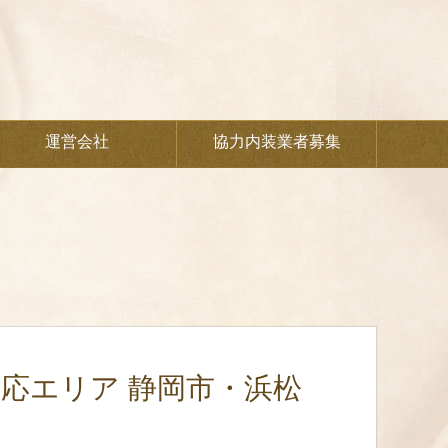
運営会社
協力内装業者募集
対応エリア 静岡市・浜松