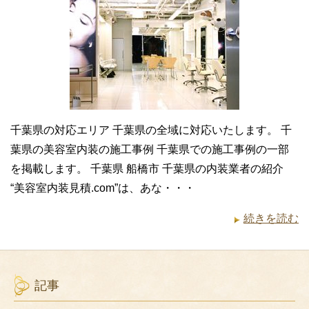
千葉県の対応エリア 千葉県の全域に対応いたします。 千
葉県の美容室内装の施工事例 千葉県での施工事例の一部
を掲載します。 千葉県 船橋市 千葉県の内装業者の紹介
“美容室内装見積.com”は、あな・・・
続きを読む
記事