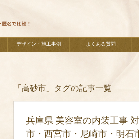
デザイン・施工事例
よくある質問
「高砂市」タグの記事一覧
兵庫県 美容室の内装工事 
市・西宮市・尼崎市・明石