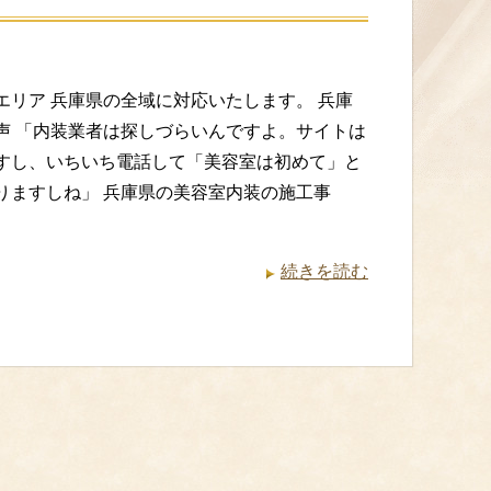
エリア 兵庫県の全域に対応いたします。 兵庫
声 「内装業者は探しづらいんですよ。サイトは
すし、いちいち電話して「美容室は初めて」と
りますしね」 兵庫県の美容室内装の施工事
続きを読む