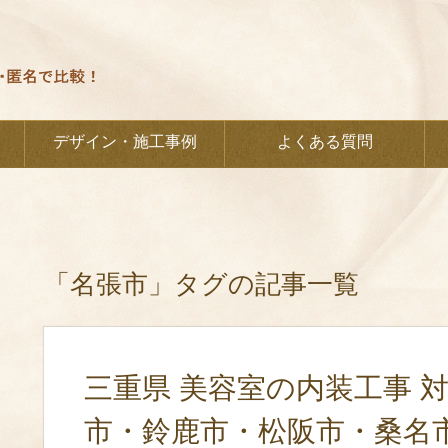
デザイン・施工事例
よくある質問
「名張市」タグの記事一覧
三重県 美容室の内装工事 
市・鈴鹿市・松阪市・桑名