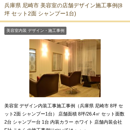
兵庫県 尼崎市 美容室の店舗デザイン施工事例(8
坪 セット2面 シャンプー1台)
美容室内装 デザイン・施工事例
美容室 デザイン内装工事施工事例（兵庫県 尼崎市 8坪 セ
ット2面 シャンプー1台） 店舗面積 8坪/26.4㎡ セット面数
2台 シャンプー台 1台 内装カラー ホワイト 店舗内装会社