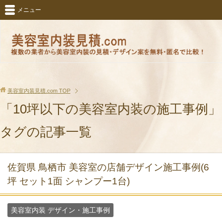
メニュー
美容室内装見積.com
TOP
「10坪以下の美容室内装の施工事例」
タグの記事一覧
佐賀県 鳥栖市 美容室の店舗デザイン施工事例(6
坪 セット1面 シャンプー1台)
美容室内装 デザイン・施工事例